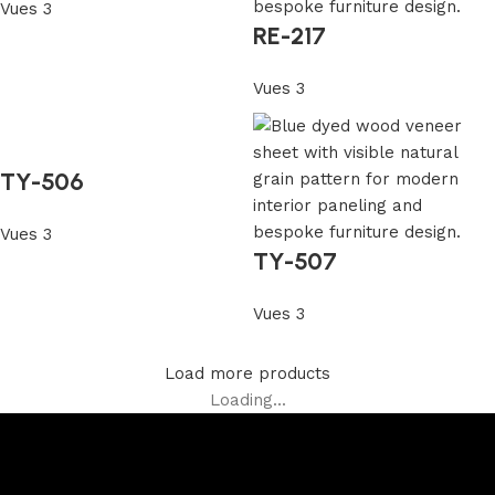
Vues 3
RE-217
Vues 3
TY-506
Vues 3
TY-507
Vues 3
Load more products
Loading...