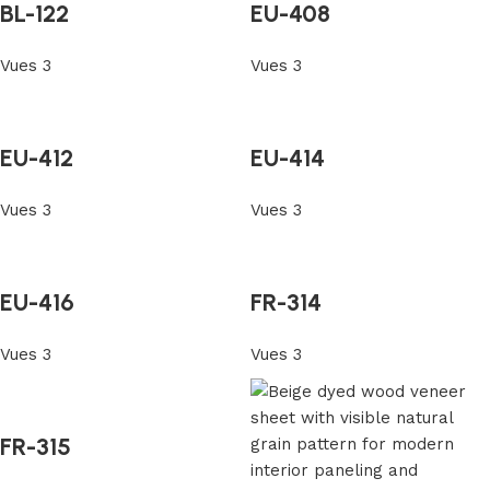
BL-122
EU-408
Vues 3
Vues 3
EU-412
EU-414
Vues 3
Vues 3
EU-416
FR-314
Vues 3
Vues 3
FR-315